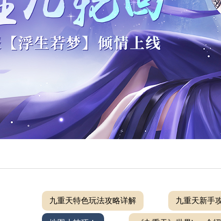
九重天特色玩法攻略详解
九重天新手