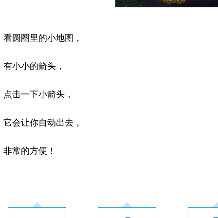
看圆圈里的小地图，
有小小的箭头，
点击一下小箭头，
它会让你自动出去，
非常的方便！