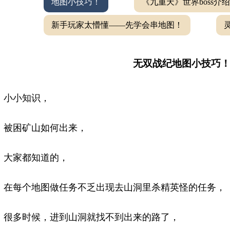
地图小技巧！
《九重天》世界boss介绍
新手玩家太懵懂——先学会串地图！
无双战纪地图小技巧
小小知识，
被困矿山如何出来，
大家都知道的，
在每个地图做任务不乏出现去山洞里杀精英怪的任务，
很多时候，进到山洞就找不到出来的路了，