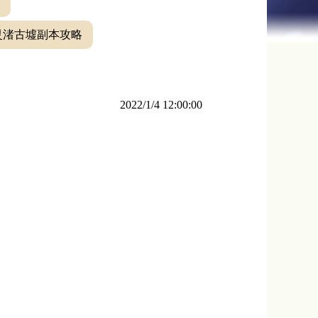
灵渚古墟副本攻略
！
2022/1/4 12:00:00