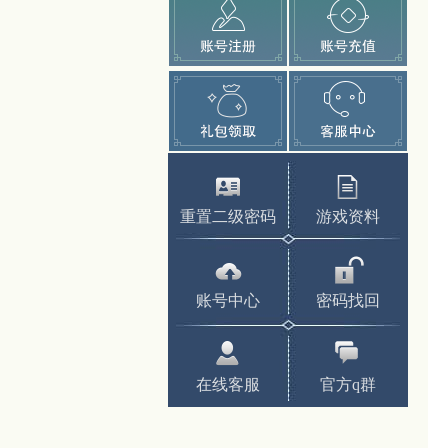
重置二级密码
游戏资料
账号中心
密码找回
在线客服
官方q群