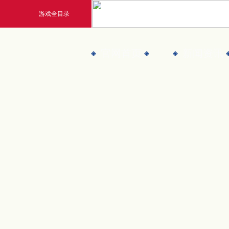
游戏全目录
玄幻游戏
官网首页
新闻资讯
玄天之剑
剑啸九州
猛将OL
《勇士ol》预约开启
【
横版格斗动作网游
首