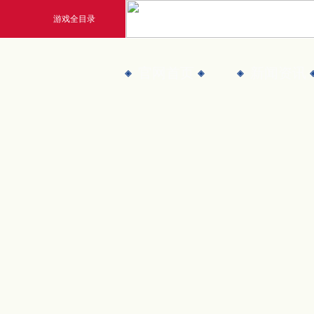
游戏全目录
玄幻游戏
官网首页
新闻资讯
玄天之剑
剑啸九州
猛将OL
《勇士ol》预约开启
【
横版格斗动作网游
首