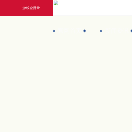
游戏全目录
玄幻游戏
官网首页
新闻资讯
玄天之剑
剑啸九州
猛将OL
《勇士ol》预约开启
【
横版格斗动作网游
首