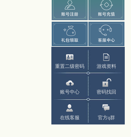
重置二级密码
游戏资料
账号中心
密码找回
在线客服
官方q群