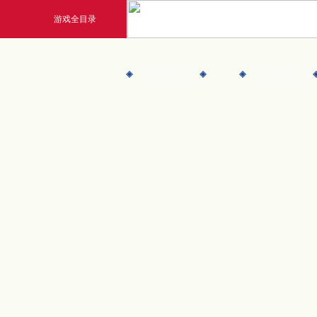
游戏全目录
玄幻游戏
官网首页
新闻资讯
玄天之剑
剑啸九州
猛将OL
《勇士ol》预约开启
【
横版格斗动作网游
首