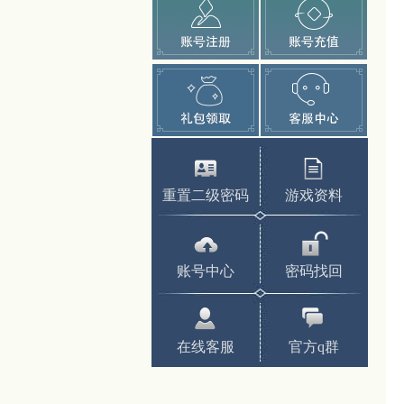
重置二级密码
游戏资料
账号中心
密码找回
在线客服
官方q群