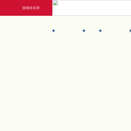
游戏全目录
玄幻游戏
官网首页
新闻资讯
玄天之剑
剑啸九州
猛将OL
《勇士ol》预约开启
【
横版格斗动作网游
首