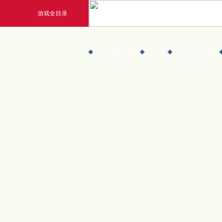
游戏全目录
玄幻游戏
官网首页
新闻资讯
玄天之剑
剑啸九州
猛将OL
《勇士ol》预约开启
【
横版格斗动作网游
首