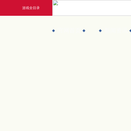
游戏全目录
玄幻游戏
官网首页
新闻资讯
玄天之剑
剑啸九州
猛将OL
《勇士ol》预约开启
【
横版格斗动作网游
首