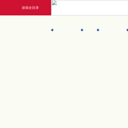
游戏全目录
玄幻游戏
官网首页
新闻资讯
玄天之剑
剑啸九州
猛将OL
《勇士ol》预约开启
【
横版格斗动作网游
首