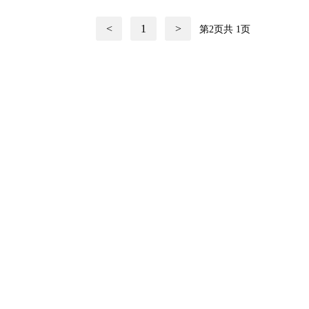
<
1
>
第2页共
1
页