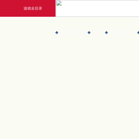
游戏全目录
玄幻游戏
官网首页
新闻资讯
玄天之剑
剑啸九州
猛将OL
《勇士ol》预约开启
【
横版格斗动作网游
首