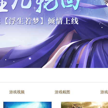
游戏视频
游戏截图
游戏