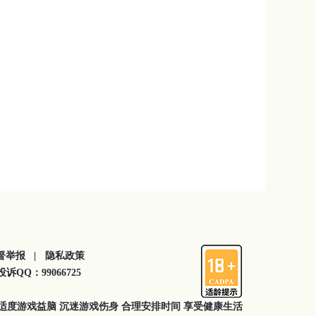
督举报 |
隐私政策
QQ：99066725
 适度游戏益脑 沉迷游戏伤身 合理安排时间 享受健康生活